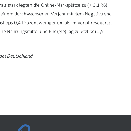
als stark legten die Online-Marktplätze zu (+ 5,1 %),
h einem durchwachsenen Vorjahr mit dem Negativtrend
shops 0,4 Prozent weniger um als im Vorjahresquartal.
e Nahrungsmittel und Energie) lag zuletzt bei 2,5
del Deutschland