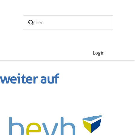
Login
weiter auf