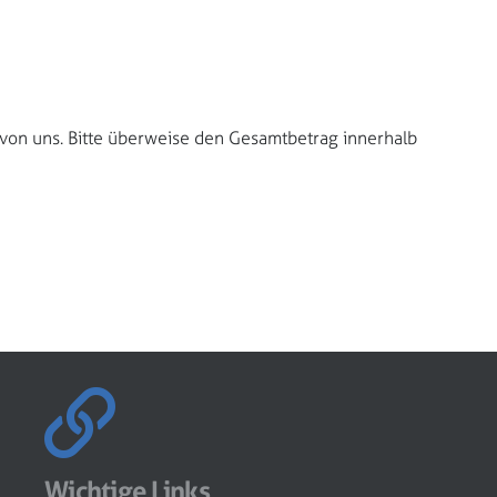
 von uns. Bitte überweise den Gesamtbetrag innerhalb
Wichtige Links