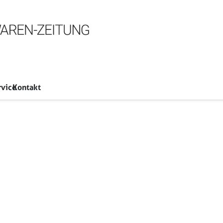
rvice
Kontakt