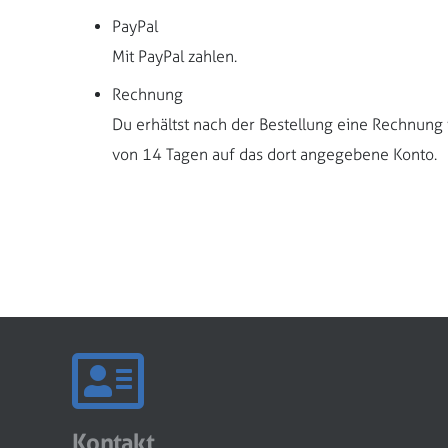
PayPal
Mit PayPal zahlen.
Rechnung
Du erhältst nach der Bestellung eine Rechnung
von 14 Tagen auf das dort angegebene Konto.
Kontakt