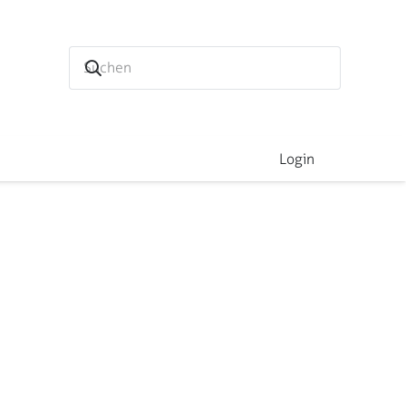
Login