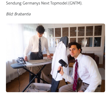
Sendung Germanys Next Topmodel (GNTM).
Bild: Brabantia