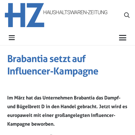
Brabantia setzt auf
Influencer-Kampagne
Im März hat das Unternehmen Brabantia das Dampf-
und Bügelbrett D in den Handel gebracht. Jetzt wird es
europaweit mit einer großangelegten Influencer-
Kampagne beworben.