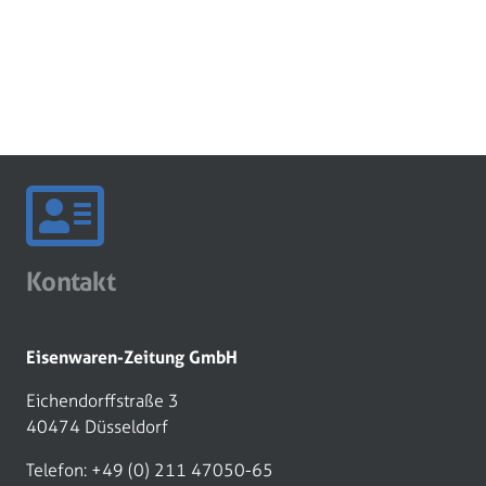
Kontakt
Eisenwaren-Zeitung GmbH
Eichendorffstraße 3
40474 Düsseldorf
Telefon: +49 (0) 211 47050-65