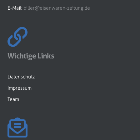
E-Mail:
biller@eisenwaren-zeitung.de
Wichtige Links
Datenschutz
Impressum
Team