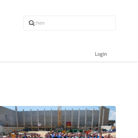
Login