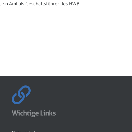
 sein Amt als Geschäftsführer des HWB.
Wichtige Links