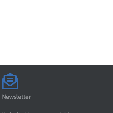
Newsletter