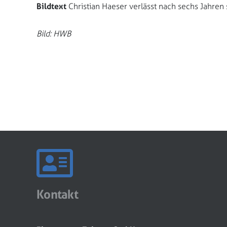
Bildtext
Christian Haeser verlässt nach sechs Jahren
Bild: HWB
Kontakt