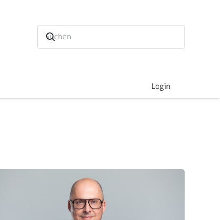
Login