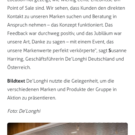
Point of Sale sind. Wir sehen, dass Kunden den direkten
Kontakt zu unseren Marken suchen und Beratung in
Anspruch nehmen – das Konzept funktioniert. Das
Feedback war durchweg positiv, und das Jubiläum war
unsere Art, Danke zu sagen – mit einem Event, das
S
unsere Markenwerte perfekt verkörperte“, sagt
usanne
Harring, Geschäftsführerin De’Longhi Deutschland und
Österreich.
Bildtext
De’Longhi nutzte die Gelegenheit, um die
verschiedenen Marken und Produkte der Gruppe in
Aktion zu präsentieren.
Foto: De‘Longhi