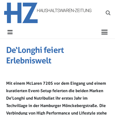
De‘Longhi feiert
Erlebniswelt
Mit einem McLaren 720S vor dem Eingang und einem
kuratierten Event-Setup feierten die beiden Marken
De‘Longhi und Nutribullet ihr erstes Jahr im
Techvillage in der Hamburger Mönckebergstraße. Die
Verbindung von High Performance und Lifestyle stehe