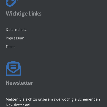
Wichtige Links
Datenschutz
Impressum
Team
Newsletter
Melden Sie sich zu unserem zweiwöchig erscheinenden
Newsletter an!