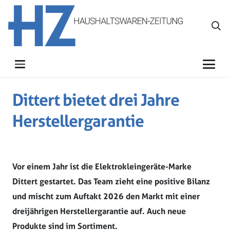
Dittert bietet drei Jahre
Herstellergarantie
Vor einem Jahr ist die Elektrokleingeräte-Marke
Dittert gestartet. Das Team zieht eine positive Bilanz
und mischt zum Auftakt 2026 den Markt mit einer
dreijährigen Herstellergarantie auf. Auch neue
Produkte sind im Sortiment.