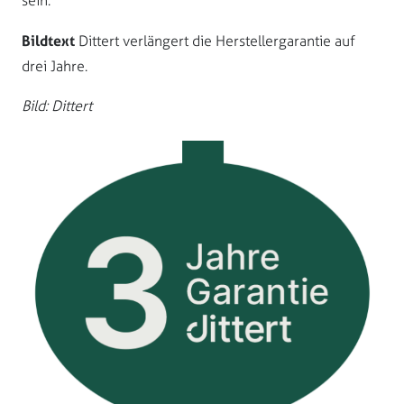
sein.
Bildtext
Dittert verlängert die Herstellergarantie auf
drei Jahre.
Bild: Dittert