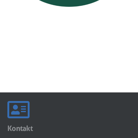
Kontakt