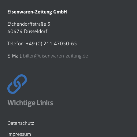
Eisenwaren-Zeitung GmbH
Eichendorffstraße 3
40474 Düsseldorf
Telefon: +49 (0) 211 47050-65
E-Mail:
biller@eisenwaren-zeitung.de
Wichtige Links
Datenschutz
Impressum