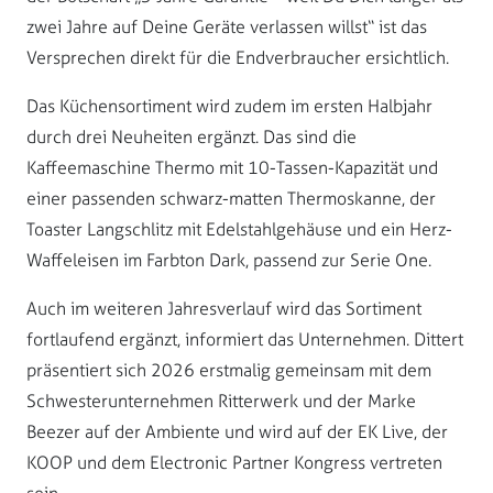
zwei Jahre auf Deine Geräte verlassen willst“ ist das
Versprechen direkt für die Endverbraucher ersichtlich.
Das Küchensortiment wird zudem im ersten Halbjahr
durch drei Neuheiten ergänzt. Das sind die
Kaffeemaschine Thermo mit 10-Tassen-Kapazität und
einer passenden schwarz-matten Thermoskanne, der
Toaster Langschlitz mit Edelstahlgehäuse und ein Herz-
Waffeleisen im Farbton Dark, passend zur Serie One.
Auch im weiteren Jahresverlauf wird das Sortiment
fortlaufend ergänzt, informiert das Unternehmen. Dittert
präsentiert sich 2026 erstmalig gemeinsam mit dem
Schwesterunternehmen Ritterwerk und der Marke
Beezer auf der Ambiente und wird auf der EK Live, der
KOOP und dem Electronic Partner Kongress vertreten