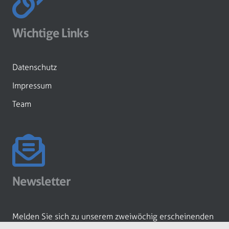
Wichtige Links
Datenschutz
Impressum
Team
Newsletter
Melden Sie sich zu unserem zweiwöchig erscheinenden
Newsletter an!