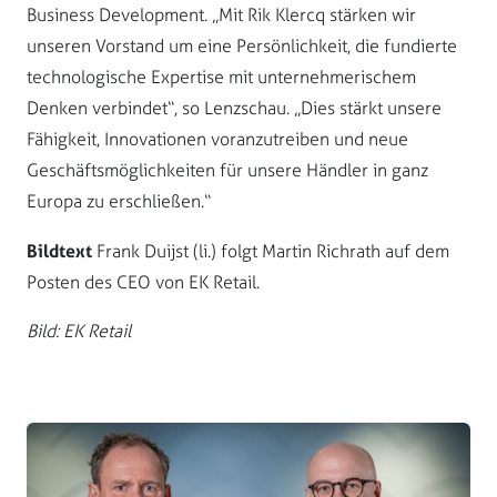
Business Development. „Mit Rik Klercq stärken wir
unseren Vorstand um eine Persönlichkeit, die fundierte
technologische Expertise mit unternehmerischem
Denken verbindet“, so Lenzschau. „Dies stärkt unsere
Fähigkeit, Innovationen voranzutreiben und neue
Geschäftsmöglichkeiten für unsere Händler in ganz
Europa zu erschließen.“
Bildtext
Frank Duijst (li.) folgt Martin Richrath auf dem
Posten des CEO von EK Retail.
Bild: EK Retail