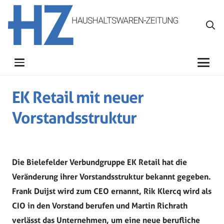
EK Retail mit neuer
Vorstandsstruktur
Die Bielefelder Verbundgruppe EK Retail hat die
Veränderung ihrer Vorstandsstruktur bekannt gegeben.
Frank Duijst wird zum CEO ernannt, Rik Klercq wird als
CIO in den Vorstand berufen und Martin Richrath
verlässt das Unternehmen, um eine neue berufliche