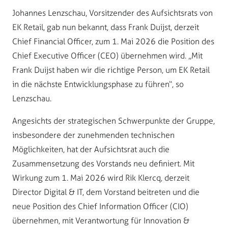
Johannes Lenzschau, Vorsitzender des Aufsichtsrats von
EK Retail, gab nun bekannt, dass Frank Duijst, derzeit
Chief Financial Officer, zum 1. Mai 2026 die Position des
Chief Executive Officer (CEO) übernehmen wird. „Mit
Frank Duijst haben wir die richtige Person, um EK Retail
in die nächste Entwicklungsphase zu führen“, so
Lenzschau.
Angesichts der strategischen Schwerpunkte der Gruppe,
insbesondere der zunehmenden technischen
Möglichkeiten, hat der Aufsichtsrat auch die
Zusammensetzung des Vorstands neu definiert. Mit
Wirkung zum 1. Mai 2026 wird Rik Klercq, derzeit
Director Digital & IT, dem Vorstand beitreten und die
neue Position des Chief Information Officer (CIO)
übernehmen, mit Verantwortung für Innovation &