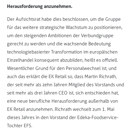
Herausforderung anzunehmen.
Der Aufsichtsrat habe dies beschlossen, um die Gruppe
für das weitere strategische Wachstum zu positionieren,
um den steigenden Ambitionen der Verbundgruppe
gerecht zu werden und die wachsende Bedeutung
technologiebasierter Transformation im europäischen
Einzelhandel konsequent abzubilden, heißt es offiziell.
Wesentlicher Grund für den Personalwechsel ist, und
auch das erklärt die EK Retail so, dass Martin Richrath,
der seit mehr als zehn Jahren Mitglied des Vorstands und
seit mehr als drei Jahren CEO ist, sich entschieden hat,
eine neue berufliche Herausforderung außerhalb von
EK Retail anzunehmen. Richrath wechselt zum 1. Mai
dieses Jahres in den Vorstand der Edeka-Foodservice-
Tochter EFS.