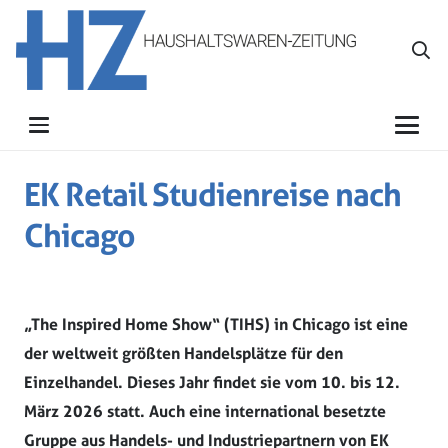
EK Retail Studienreise nach
Chicago
„The Inspired Home Show“ (TIHS) in Chicago ist eine
der weltweit größten Handelsplätze für den
Einzelhandel. Dieses Jahr findet sie vom 10. bis 12.
März 2026 statt. Auch eine international besetzte
Gruppe aus Handels- und Industriepartnern von EK