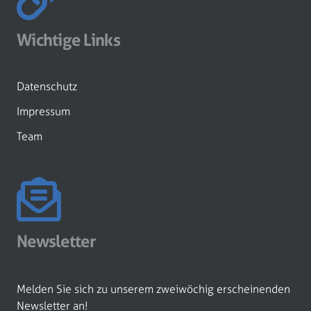
Wichtige Links
Datenschutz
Impressum
Team
Newsletter
Melden Sie sich zu unserem zweiwöchig erscheinenden
Newsletter an!