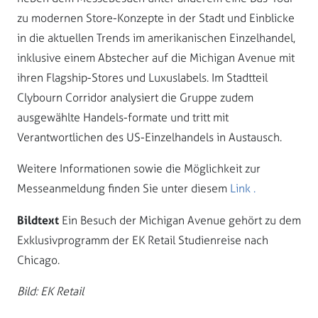
zu modernen Store-Konzepte in der Stadt und Einblicke
in die aktuellen Trends im amerikanischen Einzelhandel,
inklusive einem Abstecher auf die Michigan Avenue mit
ihren Flagship-Stores und Luxuslabels. Im Stadtteil
Clybourn Corridor analysiert die Gruppe zudem
ausgewählte Handels-formate und tritt mit
Verantwortlichen des US-Einzelhandels in Austausch.
Weitere Informationen sowie die Möglichkeit zur
Messeanmeldung finden Sie unter diesem
Link .
Bildtext
Ein Besuch der Michigan Avenue gehört zu dem
Exklusivprogramm der EK Retail Studienreise nach
Chicago.
Bild: EK Retail