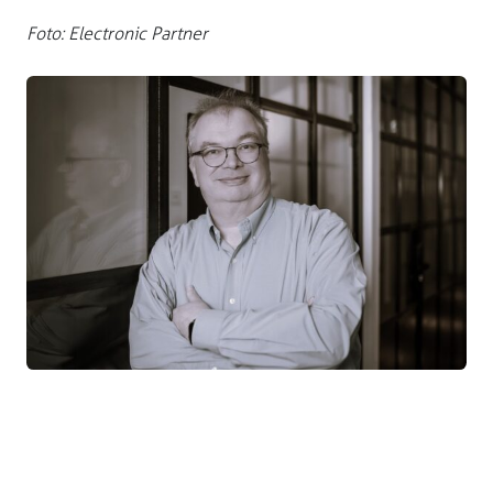
Foto: Electronic Partner