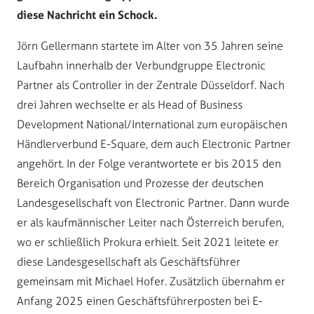
diese Nachricht ein Schock.
Jörn Gellermann startete im Alter von 35 Jahren seine
Laufbahn innerhalb der Verbundgruppe Electronic
Partner als Controller in der Zentrale Düsseldorf. Nach
drei Jahren wechselte er als Head of Business
Development National/International zum europäischen
Händlerverbund E-Square, dem auch Electronic Partner
angehört. In der Folge verantwortete er bis 2015 den
Bereich Organisation und Prozesse der deutschen
Landesgesellschaft von Electronic Partner. Dann wurde
er als kaufmännischer Leiter nach Österreich berufen,
wo er schließlich Prokura erhielt. Seit 2021 leitete er
diese Landesgesellschaft als Geschäftsführer
gemeinsam mit Michael Hofer. Zusätzlich übernahm er
Anfang 2025 einen Geschäftsführerposten bei E-