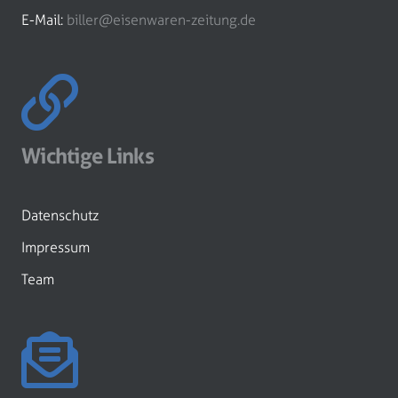
E-Mail:
biller@eisenwaren-zeitung.de
Wichtige Links
Datenschutz
Impressum
Team