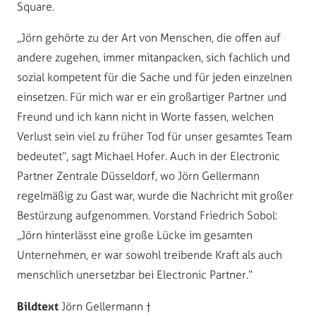
Square.
„Jörn gehörte zu der Art von Menschen, die offen auf
andere zugehen, immer mitanpacken, sich fachlich und
sozial kompetent für die Sache und für jeden einzelnen
einsetzen. Für mich war er ein großartiger Partner und
Freund und ich kann nicht in Worte fassen, welchen
Verlust sein viel zu früher Tod für unser gesamtes Team
bedeutet“, sagt Michael Hofer. Auch in der Electronic
Partner Zentrale Düsseldorf, wo Jörn Gellermann
regelmäßig zu Gast war, wurde die Nachricht mit großer
Bestürzung aufgenommen. Vorstand Friedrich Sobol:
„Jörn hinterlässt eine große Lücke im gesamten
Unternehmen, er war sowohl treibende Kraft als auch
menschlich unersetzbar bei Electronic Partner.“
Bildtext
Jörn Gellermann †