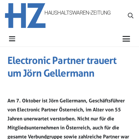
Electronic Partner trauert
um Jörn Gellermann
Am 7. Oktober ist Jörn Gellermann, Geschäftsführer
von Electronic Partner Österreich, im Alter von 55
Jahren unerwartet verstorben. Nicht nur für die
Mitgliedsunternehmen in Österreich, auch für die
gesamte Verbundgruppe sowie zahlreiche Partner war