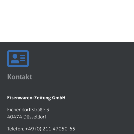
Kontakt
Eisenwaren-Zeitung GmbH
Eichendorffstraße 3
40474 Düsseldorf
Telefon: +49 (0) 211 47050-65