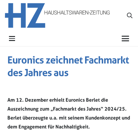
Euronics zeichnet Fachmarkt
des Jahres aus
Am 12. Dezember erhielt Euronics Berlet die
Auszeichnung zum „Fachmarkt des Jahres“ 2024/25.
Berlet überzeugte u.a. mit seinem Kundenkonzept und
dem Engagement für Nachhaltigkeit.