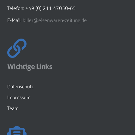
Telefon: +49 (0) 211 47050-65
E-Mail:
biller@eisenwaren-zeitung.de
Wichtige Links
Datenschutz
Impressum
Team