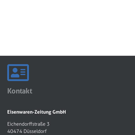
Kontakt
Eisenwaren-Zeitung GmbH
Eichendorffstraße 3
40474 Düsseldorf