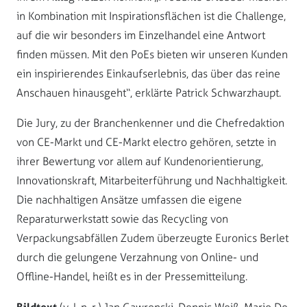
in Kombination mit Inspirationsflächen ist die Challenge,
auf die wir besonders im Einzelhandel eine Antwort
finden müssen. Mit den PoEs bieten wir unseren Kunden
ein inspirierendes Einkaufserlebnis, das über das reine
Anschauen hinausgeht“, erklärte Patrick Schwarzhaupt.
Die Jury, zu der Branchenkenner und die Chefredaktion
von CE-Markt und CE-Markt electro gehören, setzte in
ihrer Bewertung vor allem auf Kundenorientierung,
Innovationskraft, Mitarbeiterführung und Nachhaltigkeit.
Die nachhaltigen Ansätze umfassen die eigene
Reparaturwerkstatt sowie das Recycling von
Verpackungsabfällen Zudem überzeugte Euronics Berlet
durch die gelungene Verzahnung von Online- und
Offline-Handel, heißt es in der Pressemitteilung.