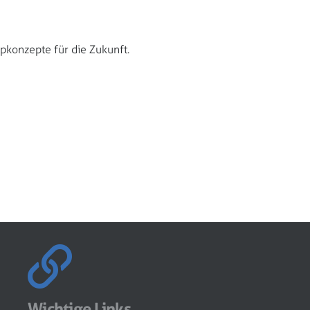
pkonzepte für die Zukunft.
Wichtige Links