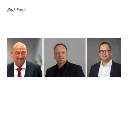
Bild: Fakir