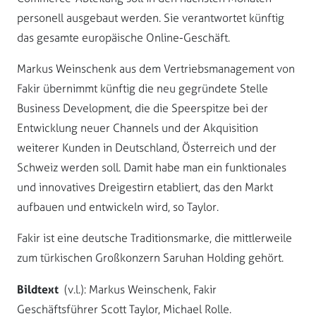
personell ausgebaut werden. Sie verantwortet künftig
das gesamte europäische Online-Geschäft.
Markus Weinschenk aus dem Vertriebsmanagement von
Fakir übernimmt künftig die neu gegründete Stelle
Business Development, die die Speerspitze bei der
Entwicklung neuer Channels und der Akquisition
weiterer Kunden in Deutschland, Österreich und der
Schweiz werden soll. Damit habe man ein funktionales
und innovatives Dreigestirn etabliert, das den Markt
aufbauen und entwickeln wird, so Taylor.
Fakir ist eine deutsche Traditionsmarke, die mittlerweile
zum türkischen Großkonzern Saruhan Holding gehört.
Bildtext
(v.l.): Markus Weinschenk, Fakir
Geschäftsführer Scott Taylor, Michael Rolle.