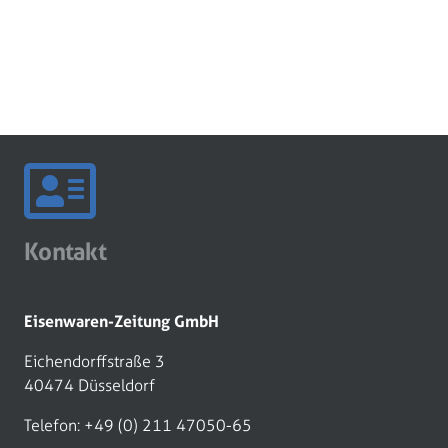
Kontakt
Eisenwaren-Zeitung GmbH
Eichendorffstraße 3
40474 Düsseldorf
Telefon: +49 (0) 211 47050-65