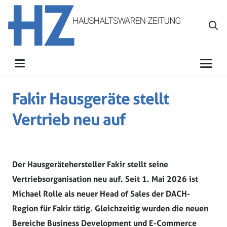
Fakir Hausgeräte stellt
Vertrieb neu auf
Der Hausgerätehersteller Fakir stellt seine
Vertriebsorganisation neu auf. Seit 1. Mai 2026 ist
Michael Rolle als neuer Head of Sales der DACH-
Region für Fakir tätig. Gleichzeitig wurden die neuen
Bereiche Business Development und E-Commerce