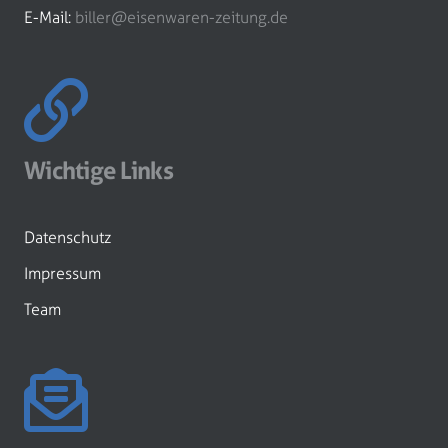
E-Mail:
biller@eisenwaren-zeitung.de
Wichtige Links
Datenschutz
Impressum
Team