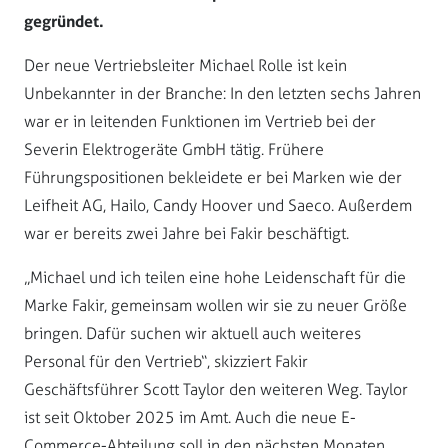
gegründet.
Der neue Vertriebsleiter Michael Rolle ist kein
Unbekannter in der Branche: In den letzten sechs Jahren
war er in leitenden Funktionen im Vertrieb bei der
Severin Elektrogeräte GmbH tätig. Frühere
Führungspositionen bekleidete er bei Marken wie der
Leifheit AG, Hailo, Candy Hoover und Saeco. Außerdem
war er bereits zwei Jahre bei Fakir beschäftigt.
„Michael und ich teilen eine hohe Leidenschaft für die
Marke Fakir, gemeinsam wollen wir sie zu neuer Größe
bringen. Dafür suchen wir aktuell auch weiteres
Personal für den Vertrieb“, skizziert Fakir
Geschäftsführer Scott Taylor den weiteren Weg. Taylor
ist seit Oktober 2025 im Amt. Auch die neue E-
Commerce-Abteilung soll in den nächsten Monaten