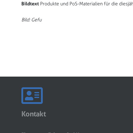
Bildtext
Produkte und PoS-Materialien für die dies
Bild: Gefu
Kontakt