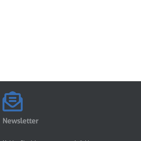
Newsletter