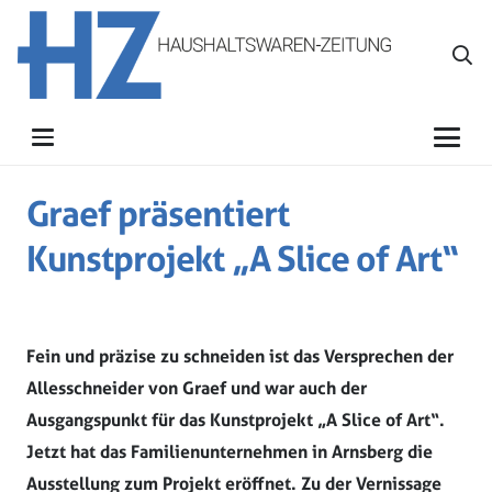
Graef präsentiert
Kunstprojekt „A Slice of Art“
Fein und präzise zu schneiden ist das Versprechen der
Allesschneider von Graef und war auch der
Ausgangspunkt für das Kunstprojekt „A Slice of Art“.
Jetzt hat das Familienunternehmen in Arnsberg die
Ausstellung zum Projekt eröffnet. Zu der Vernissage