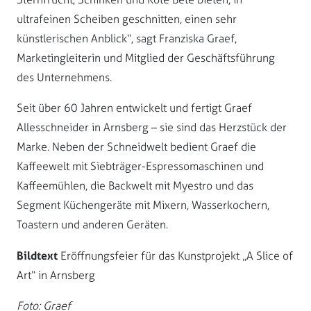
ultrafeinen Scheiben geschnitten, einen sehr
künstlerischen Anblick“, sagt Franziska Graef,
Marketingleiterin und Mitglied der Geschäftsführung
des Unternehmens.
Seit über 60 Jahren entwickelt und fertigt Graef
Allesschneider in Arnsberg – sie sind das Herzstück der
Marke. Neben der Schneidwelt bedient Graef die
Kaffeewelt mit Siebträger-Espressomaschinen und
Kaffeemühlen, die Backwelt mit Myestro und das
Segment Küchengeräte mit Mixern, Wasserkochern,
Toastern und anderen Geräten.
Bildtext
Eröffnungsfeier für das Kunstprojekt „A Slice of
Art“ in Arnsberg
Foto: Graef