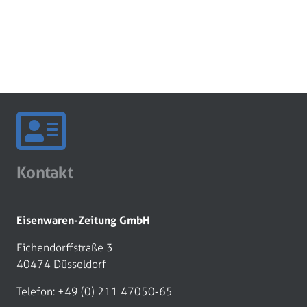
Kontakt
Eisenwaren-Zeitung GmbH
Eichendorffstraße 3
40474 Düsseldorf
Telefon: +49 (0) 211 47050-65