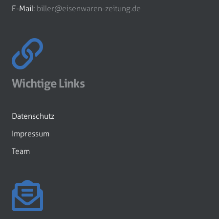
E-Mail:
biller@eisenwaren-zeitung.de
Wichtige Links
Datenschutz
Impressum
Team