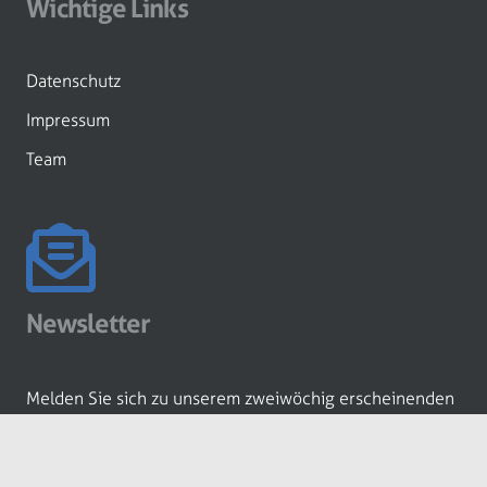
Wichtige Links
Datenschutz
Impressum
Team
Newsletter
Melden Sie sich zu unserem zweiwöchig erscheinenden
Newsletter an!
ANMELDEN