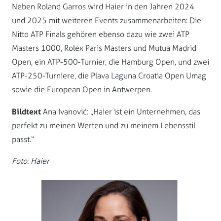
Neben Roland Garros wird Haier in den Jahren 2024
und 2025 mit weiteren Events zusammenarbeiten: Die
Nitto ATP Finals gehören ebenso dazu wie zwei ATP
Masters 1000, Rolex Paris Masters und Mutua Madrid
Open, ein ATP-500-Turnier, die Hamburg Open, und zwei
ATP-250-Turniere, die Plava Laguna Croatia Open Umag
sowie die European Open in Antwerpen.
Bildtext
Ana Ivanović: „Haier ist ein Unternehmen, das
perfekt zu meinen Werten und zu meinem Lebensstil
passt.“
Foto: Haier