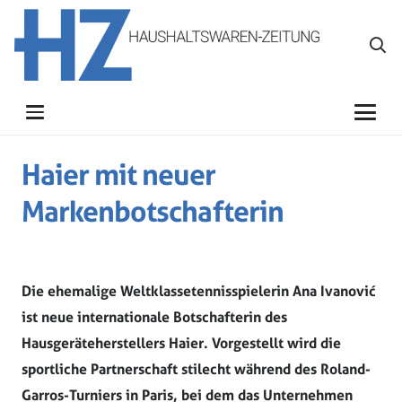
Haier mit neuer
Markenbotschafterin
Die ehemalige Weltklassetennisspielerin Ana Ivanović
ist neue internationale Botschafterin des
Hausgeräteherstellers Haier. Vorgestellt wird die
sportliche Partnerschaft stilecht während des Roland-
Garros-Turniers in Paris, bei dem das Unternehmen