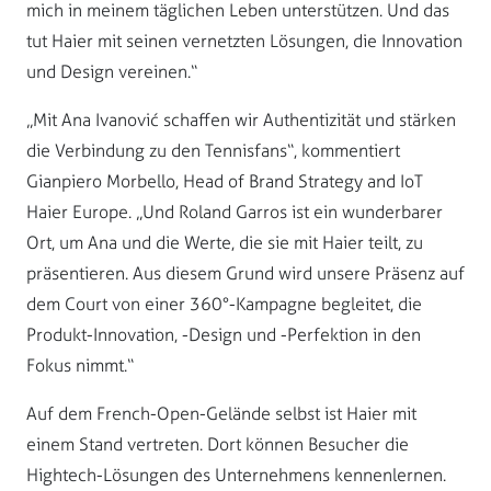
mich in meinem täglichen Leben unterstützen. Und das
tut Haier mit seinen vernetzten Lösungen, die Innovation
und Design vereinen.“
„Mit Ana Ivanović schaffen wir Authentizität und stärken
die Verbindung zu den Tennisfans“, kommentiert
Gianpiero Morbello, Head of Brand Strategy and IoT
Haier Europe. „Und Roland Garros ist ein wunderbarer
Ort, um Ana und die Werte, die sie mit Haier teilt, zu
präsentieren. Aus diesem Grund wird unsere Präsenz auf
dem Court von einer 360°-Kampagne begleitet, die
Produkt-Innovation, -Design und -Perfektion in den
Fokus nimmt.“
Auf dem French-Open-Gelände selbst ist Haier mit
einem Stand vertreten. Dort können Besucher die
Hightech-Lösungen des Unternehmens kennenlernen.