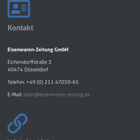
Kontakt
Eisenwaren-Zeitung GmbH
Eichendorffstraße 3
40474 Düsseldorf
Telefon: +49 (0) 211 47050-65
E-Mail:
biller@eisenwaren-zeitung.de