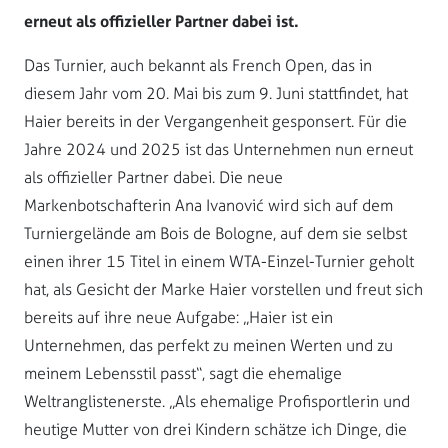
erneut als offizieller Partner dabei ist.
Das Turnier, auch bekannt als French Open, das in
diesem Jahr vom 20. Mai bis zum 9. Juni stattfindet, hat
Haier bereits in der Vergangenheit gesponsert. Für die
Jahre 2024 und 2025 ist das Unternehmen nun erneut
als offizieller Partner dabei. Die neue
Markenbotschafterin Ana Ivanović wird sich auf dem
Turniergelände am Bois de Bologne, auf dem sie selbst
einen ihrer 15 Titel in einem WTA-Einzel-Turnier geholt
hat, als Gesicht der Marke Haier vorstellen und freut sich
bereits auf ihre neue Aufgabe: „Haier ist ein
Unternehmen, das perfekt zu meinen Werten und zu
meinem Lebensstil passt“, sagt die ehemalige
Weltranglistenerste. „Als ehemalige Profisportlerin und
heutige Mutter von drei Kindern schätze ich Dinge, die