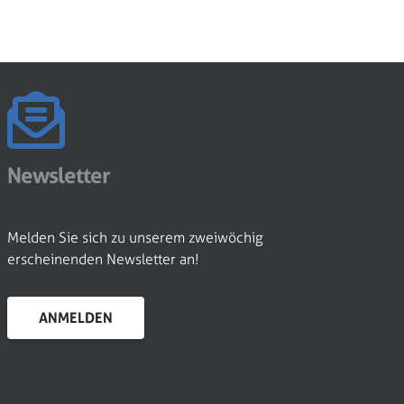
Newsletter
Melden Sie sich zu unserem zweiwöchig
erscheinenden Newsletter an!
ANMELDEN