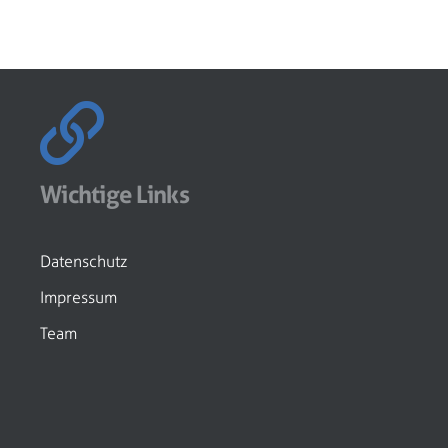
Wichtige Links
Datenschutz
Impressum
Team