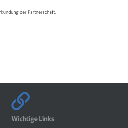
erkündung der Partnerschaft.
Wichtige Links