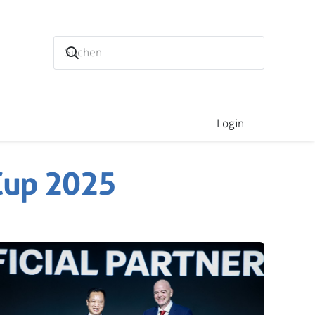
Login
 Cup 2025