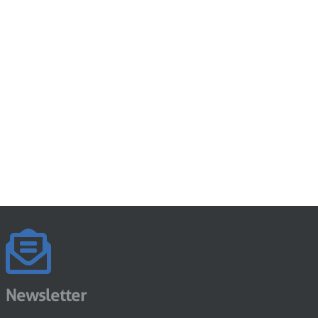
Newsletter