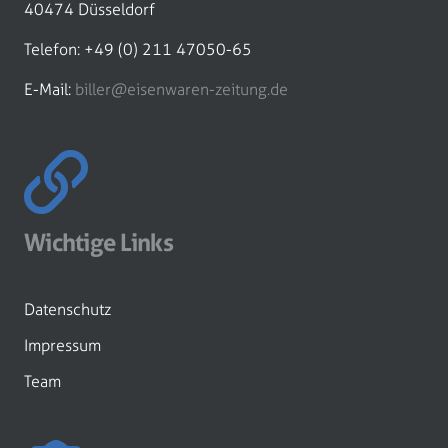
40474 Düsseldorf
Telefon: +49 (0) 211 47050-65
E-Mail:
biller@eisenwaren-zeitung.de
Wichtige Links
Datenschutz
Impressum
Team