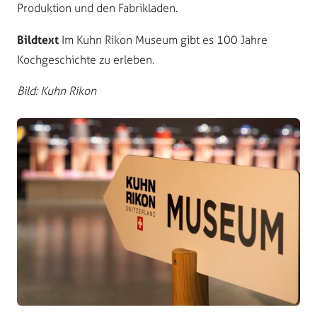
Produktion und den Fabrikladen.
Bildtext
Im Kuhn Rikon Museum gibt es 100 Jahre
Kochgeschichte zu erleben.
Bild: Kuhn Rikon