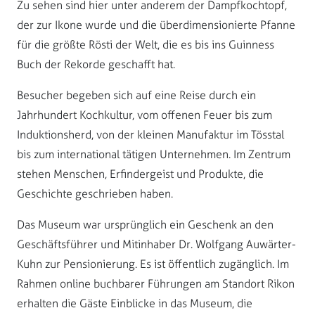
Zu sehen sind hier unter anderem der Dampfkochtopf,
der zur Ikone wurde und die überdimensionierte Pfanne
für die größte Rösti der Welt, die es bis ins Guinness
Buch der Rekorde geschafft hat.
Besucher begeben sich auf eine Reise durch ein
Jahrhundert Kochkultur, vom offenen Feuer bis zum
Induktionsherd, von der kleinen Manufaktur im Tösstal
bis zum international tätigen Unternehmen. Im Zentrum
stehen Menschen, Erfindergeist und Produkte, die
Geschichte geschrieben haben.
Das Museum war ursprünglich ein Geschenk an den
Geschäftsführer und Mitinhaber Dr. Wolfgang Auwärter-
Kuhn zur Pensionierung. Es ist öffentlich zugänglich. Im
Rahmen online buchbarer Führungen am Standort Rikon
erhalten die Gäste Einblicke in das Museum, die