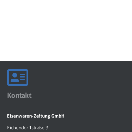
Kontakt
Eisenwaren-Zeitung GmbH
Eichendorffstraße 3