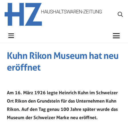
Kuhn Rikon Museum hat neu
eröffnet
Am 16. März 1926 legte Heinrich Kuhn im Schweizer
Ort Rikon den Grundstein für das Unternehmen Kuhn
Rikon. Auf den Tag genau 100 Jahre später wurde das
Museum der Schweizer Marke neu eröffnet.