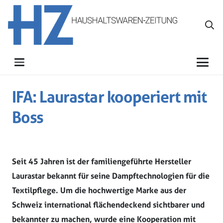
IFA: Laurastar kooperiert mit
Boss
Seit 45 Jahren ist der familiengeführte Hersteller
Laurastar bekannt für seine Dampftechnologien für die
Textilpflege. Um die hochwertige Marke aus der
Schweiz international flächendeckend sichtbarer und
bekannter zu machen, wurde eine Kooperation mit