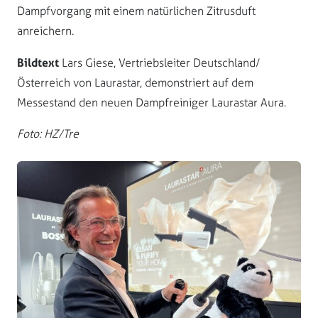
Dampfvorgang mit einem natürlichen Zitrusduft
anreichern.
Bildtext
Lars Giese, Vertriebsleiter Deutschland/
Österreich von Laurastar, demonstriert auf dem
Messestand den neuen Dampfreiniger Laurastar Aura.
Foto: HZ/Tre