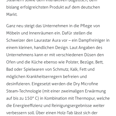
bislang erfolgreichsten Produkt auf dem deutschen
Markt.
Ganz neu steigt das Unternehmen in die Pflege von
Möbeln und Innenräumen ein. Dafür stellen die
Schweizer den Laurastar Aura vor – ein Dampfreiniger in
einem kleinen, handlichen Design. Laut Angaben des
Unternehmens kann er mit verschiedenen Düsen den
Ofen und die Küche ebenso wie Polster, Bezüge, Bett,
Bad oder Spielwaren von Schmutz, Kalk, Fett und
möglichen Krankheitserregern befreien und
desinfizieren. Eingesetzt werden die Dry Microfine
Steam-Technologie (mit einer zweimaligen Erwärmung
auf bis zu 150° C) in Kombination mit Thermopur, welche
die Energieeffizienz und Reinigungsergebnisse weiter
verbessern soll. Über einen Holz-Tab lässt sich der