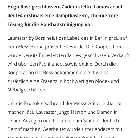
Hugo Boss geschlossen. Zudem stellte Laurastar auf
der IFA erstmals eine dampfbasierte, chemiefreie
Lösung für die Haushaltsreinigung vor.
Laurastar by Boss heißt das Label, das in Berlin groß auf
dem Messestand präsentiert wurde. Die Kooperation
wurde bereits Ende letzten Jahres geschlossen. Verkauft
wird über den Fachhandel sowie online. Durch die
Kooperation mit Boss bekommen die Schweizer
zusätzlich eine Präsenz in hochwertigen Mode- und
Möbelgeschäften.
Um die Produkte während der Messezeit erlebbar zu
machen, ließ Laurastar junge Herren und Damen in
feinen Anzügen und Kostümen am Stand ordentlich
Dampf machen. Gearbeitet wurde unter anderem mit
Steamern sowie dem interaktiven Bügeltisch, dem