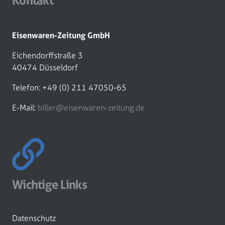
Kontakt
Eisenwaren-Zeitung GmbH
Eichendorffstraße 3
40474 Düsseldorf
Telefon: +49 (0) 211 47050-65
E-Mail:
biller@eisenwaren-zeitung.de
Wichtige Links
Datenschutz