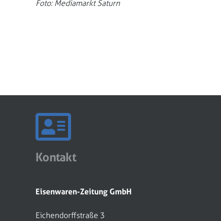
Foto: Mediamarkt Saturn
Kontakt
Eisenwaren-Zeitung GmbH
Eichendorffstraße 3