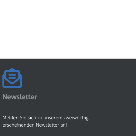
Newsletter
Melden Sie sich zu unserem zweiwöchig
erscheinenden Newsletter an!