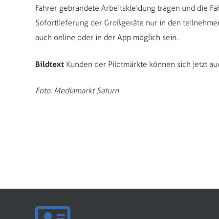
Fahrer gebrandete Arbeitskleidung tragen und die Fa
Sofortlieferung der Großgeräte nur in den teilnehme
auch online oder in der App möglich sein.
Bildtext
Kunden der Pilotmärkte können sich jetzt auc
Foto: Mediamarkt Saturn