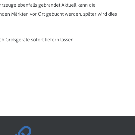
hrzeuge ebenfalls gebrandet Aktuell kann die
nden Märkten vor Ort gebucht werden, später wird dies
h Großgeräte sofort liefern lassen.