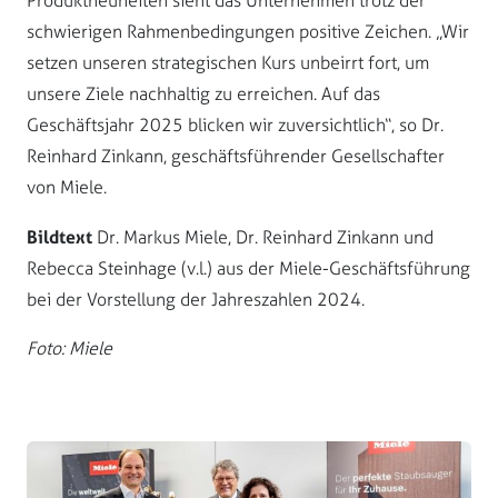
Produktneuheiten sieht das Unternehmen trotz der
schwierigen Rahmenbedingungen positive Zeichen. „Wir
setzen unseren strategischen Kurs unbeirrt fort, um
unsere Ziele nachhaltig zu erreichen. Auf das
Geschäftsjahr 2025 blicken wir zuversichtlich“, so Dr.
Reinhard Zinkann, geschäftsführender Gesellschafter
von Miele.
Bildtext
Dr. Markus Miele, Dr. Reinhard Zinkann und
Rebecca Steinhage (v.l.) aus der Miele-Geschäftsführung
bei der Vorstellung der Jahreszahlen 2024.
Foto: Miele