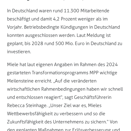
In Deutschland waren rund 11.300 Mitarbeitende
beschäftigt und damit 4,2 Prozent weniger als im
Vorjahr. Betriebsbedingte Kündigungen in Deutschland
konnten ausgeschlossen werden. Laut Meldung ist
geplant, bis 2028 rund 500 Mio. Euro in Deutschland zu
investieren.
Miele hat laut eigenen Angaben im Rahmen des 2024
gestarteten Transformationsprogramms MPP wichtige
Meilensteine erreicht. „Auf die veränderten
wirtschaftlichen Rahmenbedingungen haben wir schnell
und entschlossen reagiert“, sagt Geschäftsführerin
Rebecca Steinhage. „Unser Ziel war es, Mieles
Wettbewerbsfähigkeit zu verbessern und so die
Zukunftsfähigkeit des Unternehmens zu sichern.“ Von
den geplanten Maßnahmen zur Erlösverbesserung und