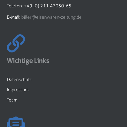
Telefon: +49 (0) 211 47050-65
E-Mail:
biller@eisenwaren-zeitung.de
Wichtige Links
Datenschutz
Impressum
Team