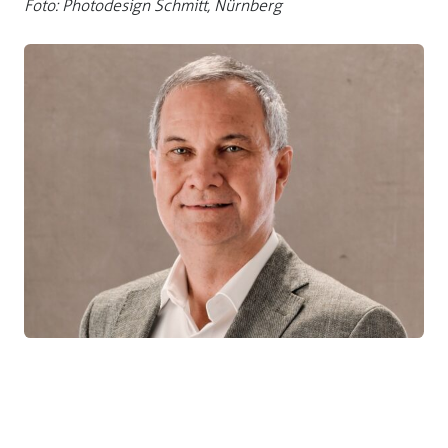
Foto: Photodesign Schmitt, Nürnberg