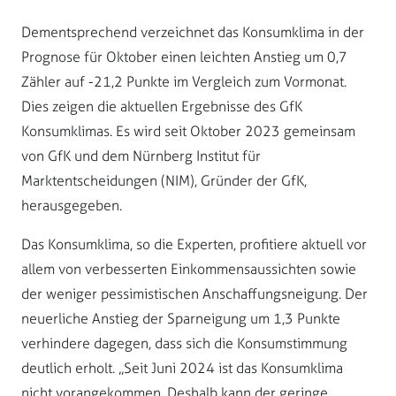
Dementsprechend verzeichnet das Konsumklima in der
Prognose für Oktober einen leichten Anstieg um 0,7
Zähler auf -21,2 Punkte im Vergleich zum Vormonat.
Dies zeigen die aktuellen Ergebnisse des GfK
Konsumklimas. Es wird seit Oktober 2023 gemeinsam
von GfK und dem Nürnberg Institut für
Marktentscheidungen (NIM), Gründer der GfK,
herausgegeben.
Das Konsumklima, so die Experten, profitiere aktuell vor
allem von verbesserten Einkommensaussichten sowie
der weniger pessimistischen Anschaffungsneigung. Der
neuerliche Anstieg der Sparneigung um 1,3 Punkte
verhindere dagegen, dass sich die Konsumstimmung
deutlich erholt. „Seit Juni 2024 ist das Konsumklima
nicht vorangekommen. Deshalb kann der geringe