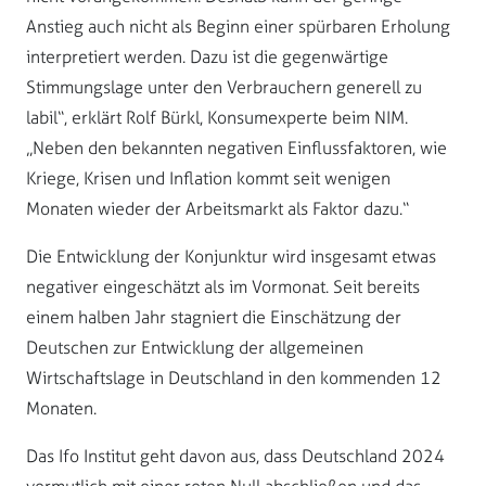
Anstieg auch nicht als Beginn einer spürbaren Erholung
interpretiert werden. Dazu ist die gegenwärtige
Stimmungslage unter den Verbrauchern generell zu
labil“, erklärt Rolf Bürkl, Konsumexperte beim NIM.
„Neben den bekannten negativen Einflussfaktoren, wie
Kriege, Krisen und Inflation kommt seit wenigen
Monaten wieder der Arbeitsmarkt als Faktor dazu.“
Die Entwicklung der Konjunktur wird insgesamt etwas
negativer eingeschätzt als im Vormonat. Seit bereits
einem halben Jahr stagniert die Einschätzung der
Deutschen zur Entwicklung der allgemeinen
Wirtschaftslage in Deutschland in den kommenden 12
Monaten.
Das Ifo Institut geht davon aus, dass Deutschland 2024