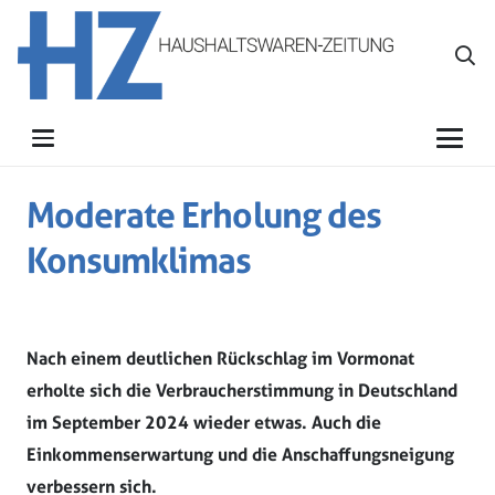
Moderate Erholung des
Konsumklimas
Nach einem deutlichen Rückschlag im Vormonat
erholte sich die Verbraucherstimmung in Deutschland
im September 2024 wieder etwas. Auch die
Einkommenserwartung und die Anschaffungsneigung
verbessern sich.