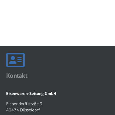
Kontakt
Eisenwaren-Zeitung GmbH
Eichendorffstraße 3
40474 Düsseldorf