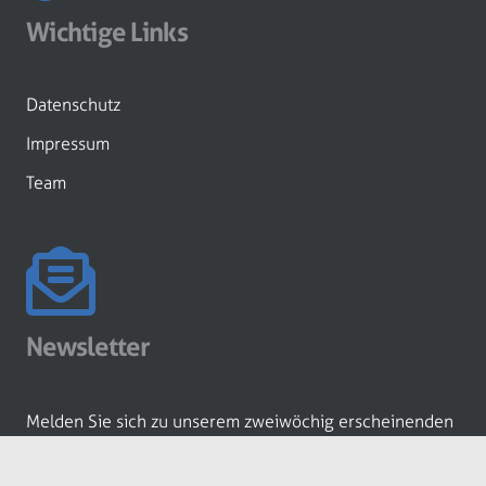
Wichtige Links
Datenschutz
Impressum
Team
Newsletter
Melden Sie sich zu unserem zweiwöchig erscheinenden
Newsletter an!