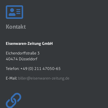
Kontakt
Eisenwaren-Zeitung GmbH
Eichendorffstraße 3
40474 Düsseldorf
Telefon: +49 (0) 211 47050-65
E-Mail:
biller@eisenwaren-zeitung.de