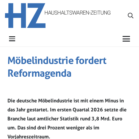
Möbelindustrie fordert
Reformagenda
Die deutsche Möbelindustrie ist mit einem Minus in
das Jahr gestartet. Im ersten Quartal 2026 setzte die
Branche laut amtlicher Statistik rund 3,8 Mrd. Euro
um. Das sind drei Prozent weniger als im
Vorjahreszeitraum.