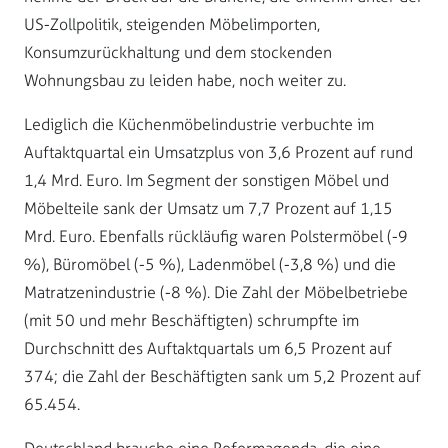
US-Zollpolitik, steigenden Möbelimporten,
Konsumzurückhaltung und dem stockenden
Wohnungsbau zu leiden habe, noch weiter zu.
Lediglich die Küchenmöbelindustrie verbuchte im
Auftaktquartal ein Umsatzplus von 3,6 Prozent auf rund
1,4 Mrd. Euro. Im Segment der sonstigen Möbel und
Möbelteile sank der Umsatz um 7,7 Prozent auf 1,15
Mrd. Euro. Ebenfalls rückläufig waren Polstermöbel (-9
%), Büromöbel (-5 %), Ladenmöbel (-3,8 %) und die
Matratzenindustrie (-8 %). Die Zahl der Möbelbetriebe
(mit 50 und mehr Beschäftigten) schrumpfte im
Durchschnitt des Auftaktquartals um 6,5 Prozent auf
374; die Zahl der Beschäftigten sank um 5,2 Prozent auf
65.454.