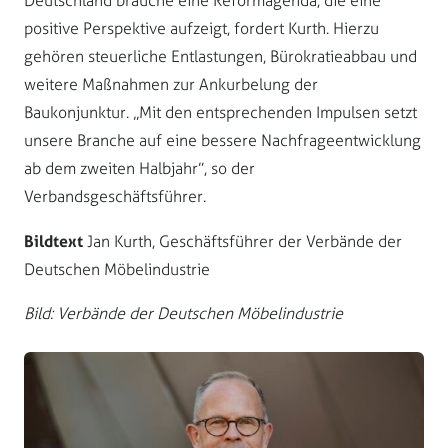
Deutschland brauche eine Reformagenda, die eine
positive Perspektive aufzeigt, fordert Kurth. Hierzu
gehören steuerliche Entlastungen, Bürokratieabbau und
weitere Maßnahmen zur Ankurbelung der
Baukonjunktur. „Mit den entsprechenden Impulsen setzt
unsere Branche auf eine bessere Nachfrageentwicklung
ab dem zweiten Halbjahr”, so der
Verbandsgeschäftsführer.
Bildtext
Jan Kurth, Geschäftsführer der Verbände der
Deutschen Möbelindustrie
Bild: Verbände der Deutschen Möbelindustrie