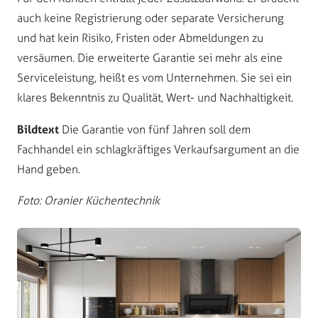
auch keine Registrierung oder separate Versicherung
und hat kein Risiko, Fristen oder Abmeldungen zu
versäumen. Die erweiterte Garantie sei mehr als eine
Serviceleistung, heißt es vom Unternehmen. Sie sei ein
klares Bekenntnis zu Qualität, Wert- und Nachhaltigkeit.
Bildtext
Die Garantie von fünf Jahren soll dem
Fachhandel ein schlagkräftiges Verkaufsargument an die
Hand geben.
Foto: Oranier Küchentechnik