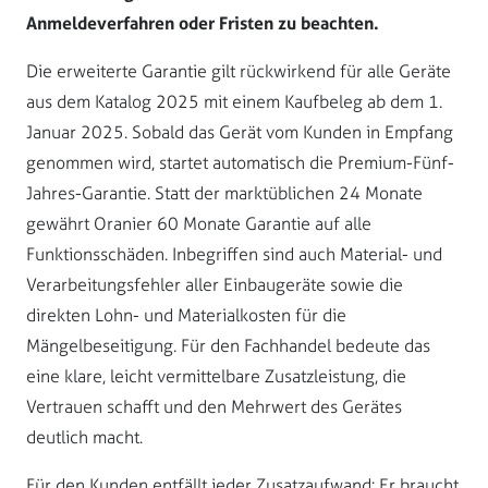
Anmeldeverfahren oder Fristen zu beachten.
Die erweiterte Garantie gilt rückwirkend für alle Geräte
aus dem Katalog 2025 mit einem Kaufbeleg ab dem 1.
Januar 2025. Sobald das Gerät vom Kunden in Empfang
genommen wird, startet automatisch die Premium-Fünf-
Jahres-Garantie. Statt der marktüblichen 24 Monate
gewährt Oranier 60 Monate Garantie auf alle
Funktionsschäden. Inbegriffen sind auch Material- und
Verarbeitungsfehler aller Einbaugeräte sowie die
direkten Lohn- und Materialkosten für die
Mängelbeseitigung. Für den Fachhandel bedeute das
eine klare, leicht vermittelbare Zusatzleistung, die
Vertrauen schafft und den Mehrwert des Gerätes
deutlich macht.
Für den Kunden entfällt jeder Zusatzaufwand: Er braucht