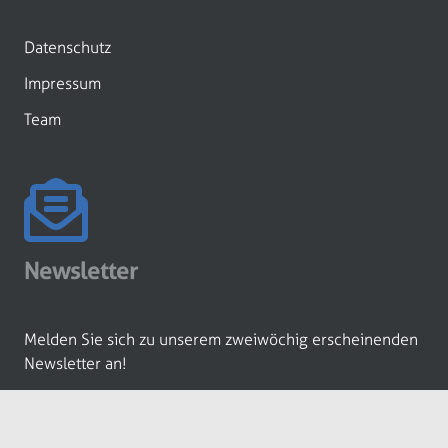
Datenschutz
Impressum
Team
Newsletter
Melden Sie sich zu unserem zweiwöchig erscheinenden
Newsletter an!
ANMELDEN