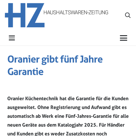
Oranier gibt fünf Jahre
Garantie
Oranier Küchentechnik hat die Garantie für die Kunden
ausgeweitet. Ohne Registrierung und Aufwand gibt es
automatisch ab Werk eine Fünf-Jahres-Garantie für alle
neuen Geräte aus dem Katalogjahr 2025. Für Händler
und Kunden gibt es weder Zusatzkosten noch