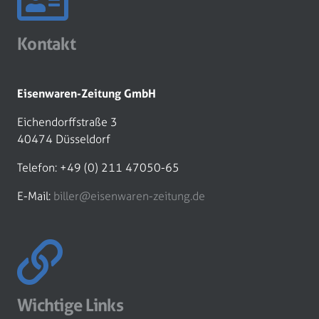
Kontakt
Eisenwaren-Zeitung GmbH
Eichendorffstraße 3
40474 Düsseldorf
Telefon: +49 (0) 211 47050-65
E-Mail:
biller@eisenwaren-zeitung.de
Wichtige Links