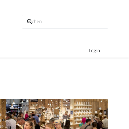
Login