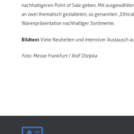
nachhaltigeren Point of Sale geben. Mit ausgewähl
an zwei thematisch gestalteten, so genannten „Ethical 
Warenpräsentation nachhaltiger Sortimente.
Bildtext
Viele Neuheiten und intensiver Austausch a
Foto: Messe Frankfurt / Rolf Otzipka