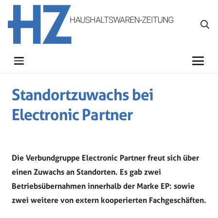
Standortzuwachs bei
Electronic Partner
Die Verbundgruppe Electronic Partner freut sich über
einen Zuwachs an Standorten. Es gab zwei
Betriebsübernahmen innerhalb der Marke EP: sowie
zwei weitere von extern kooperierten Fachgeschäften.