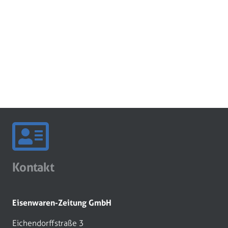
Kontakt
Eisenwaren-Zeitung GmbH
Eichendorffstraße 3