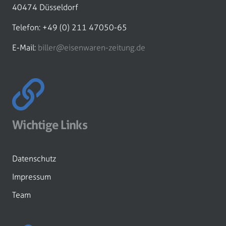
40474 Düsseldorf
Telefon: +49 (0) 211 47050-65
E-Mail:
biller@eisenwaren-zeitung.de
Wichtige Links
Datenschutz
Impressum
Team