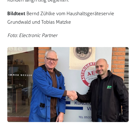
Bildtext
Bernd Zühlke vom Haushaltsgeräteservie
Grundwald und Tobias Matzke
Foto: Electronic Partner