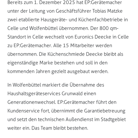
Bereits zum 1. Dezember 2025 hat EP:Gerätemacher
unter der Leitung von Geschäftsführer Tobias Matzke
zwei etablierte Hausgeräte- und Küchenfachbetriebe in
Celle und Wolfenbüttel übernommen. Der 800 qm-
Standort in Celle wechselt von Euronics Deecke in Celle
zu EP:Gerätemacher. Alle 15 Mitarbeiter werden
übernommen. Die Küchenschmiede Deecke bleibt als
eigenständige Marke bestehen und soll in den
kommenden Jahren gezielt ausgebaut werden.
In Wolfenbüttel markiert die Übernahme des
Haushaltsgeräteservices Grunwald einen
Generationenwechsel. EP:Gerätemacher führt den
Kundenservice fort, übernimmt die Garantiebetreuung
und setzt den technischen Außendienst im Stadtgebiet
weiter ein. Das Team bleibt bestehen.