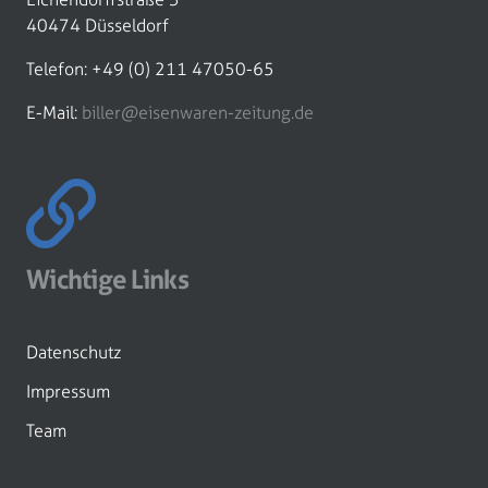
40474 Düsseldorf
Telefon: +49 (0) 211 47050-65
E-Mail:
biller@eisenwaren-zeitung.de
Wichtige Links
Datenschutz
Impressum
Team