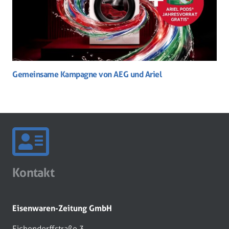
Gemeinsame Kampagne von AEG und Ariel
Kontakt
Eisenwaren-Zeitung GmbH
Eichendorffstraße 3