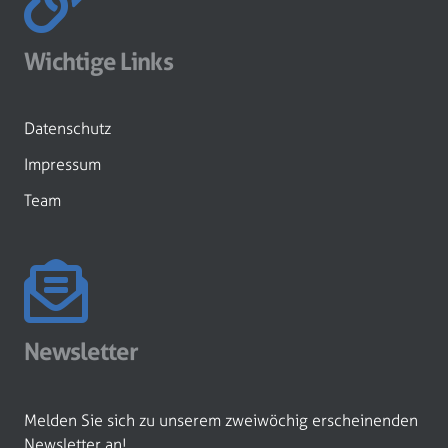
Wichtige Links
Datenschutz
Impressum
Team
Newsletter
Melden Sie sich zu unserem zweiwöchig erscheinenden
Newsletter an!