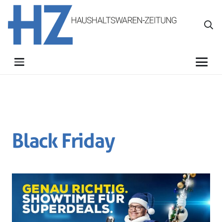
Black Friday