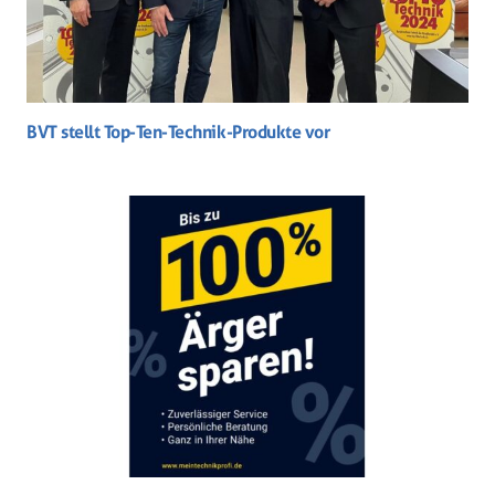
BVT stellt Top-Ten-Technik-Produkte vor