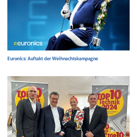
Euronics: Auftakt der Weihnachtskampagne