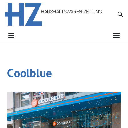
Coolblue