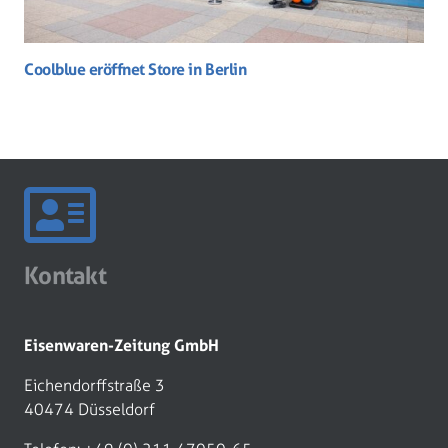
Coolblue eröffnet Store in Berlin
Kontakt
Eisenwaren-Zeitung GmbH
Eichendorffstraße 3
40474 Düsseldorf