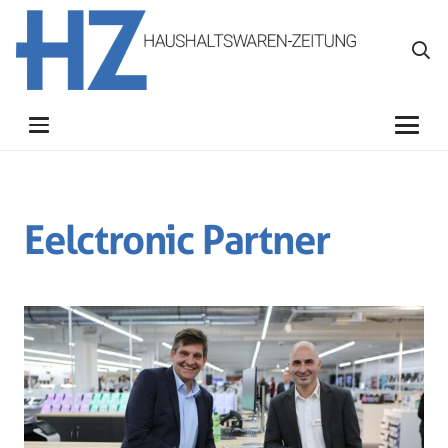
Eelctronic Partner