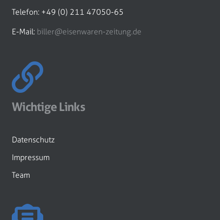
Telefon: +49 (0) 211 47050-65
E-Mail:
biller@eisenwaren-zeitung.de
Wichtige Links
Datenschutz
Impressum
Team