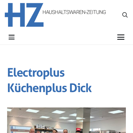
Electroplus
Küchenplus Dick