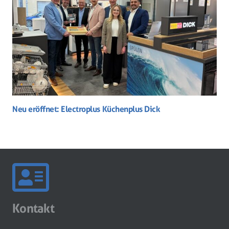
Neu eröffnet: Electroplus Küchenplus Dick
Kontakt