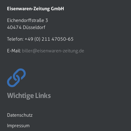
Eisenwaren-Zeitung GmbH
Eichendorffstraße 3
40474 Düsseldorf
Telefon: +49 (0) 211 47050-65
E-Mail:
biller@eisenwaren-zeitung.de
Wichtige Links
Datenschutz
Impressum