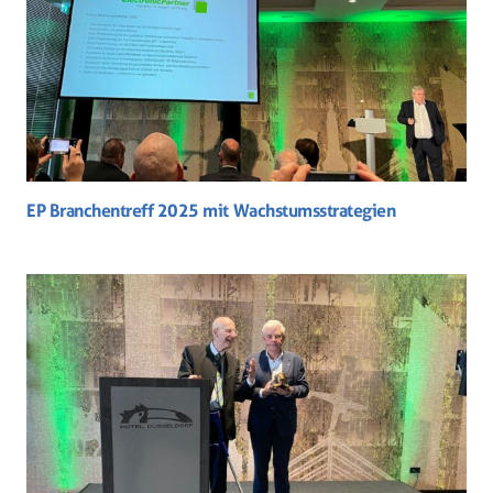
EP Branchentreff 2025 mit Wachstumsstrategien