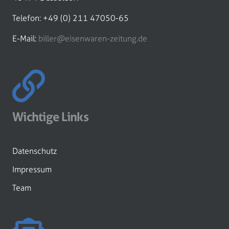
Telefon: +49 (0) 211 47050-65
E-Mail:
biller@eisenwaren-zeitung.de
Wichtige Links
Datenschutz
Impressum
Team