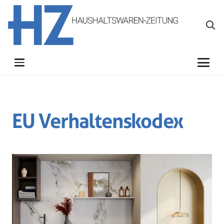
EU Verhaltenskodex