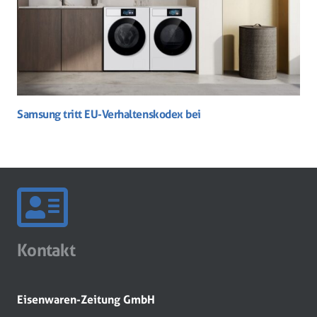
Samsung tritt EU-Verhaltenskodex bei
Kontakt
Eisenwaren-Zeitung GmbH