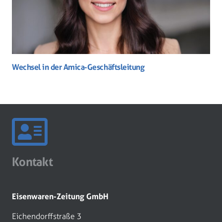
Wechsel in der Amica-Geschäftsleitung
Kontakt
Eisenwaren-Zeitung GmbH
Eichendorffstraße 3