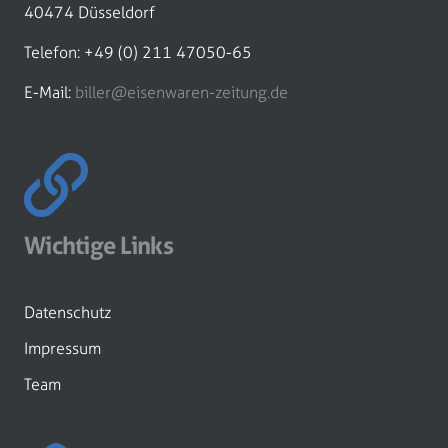
40474 Düsseldorf
Telefon: +49 (0) 211 47050-65
E-Mail:
biller@eisenwaren-zeitung.de
Wichtige Links
Datenschutz
Impressum
Team