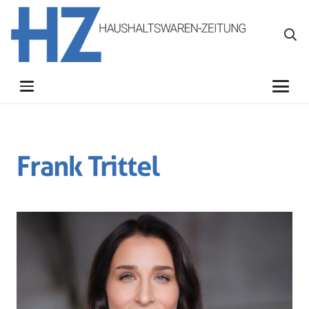
Frank Trittel