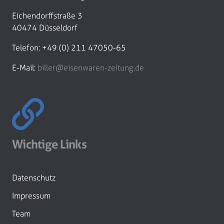
Eichendorffstraße 3
40474 Düsseldorf
Telefon: +49 (0) 211 47050-65
E-Mail:
biller@eisenwaren-zeitung.de
Wichtige Links
Datenschutz
Impressum
Team