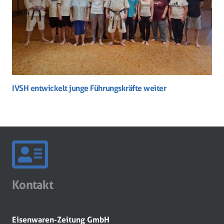
IVSH entwickelt junge Führungskräfte weiter
Kontakt
Eisenwaren-Zeitung GmbH