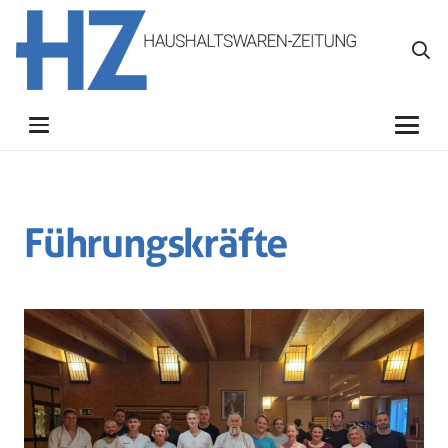
Führungskräfte