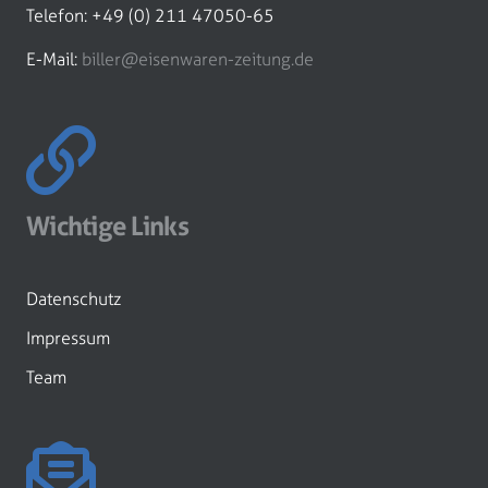
Telefon: +49 (0) 211 47050-65
E-Mail:
biller@eisenwaren-zeitung.de
Wichtige Links
Datenschutz
Impressum
Team