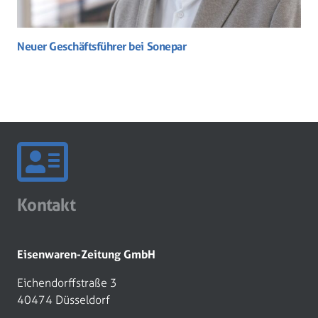
Neuer Geschäftsführer bei Sonepar
Kontakt
Eisenwaren-Zeitung GmbH
Eichendorffstraße 3
40474 Düsseldorf