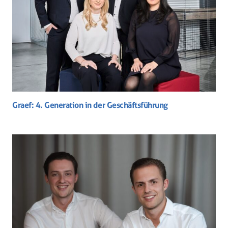
Graef: 4. Generation in der Geschäftsführung