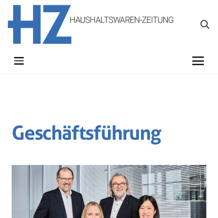
Geschäftsführung