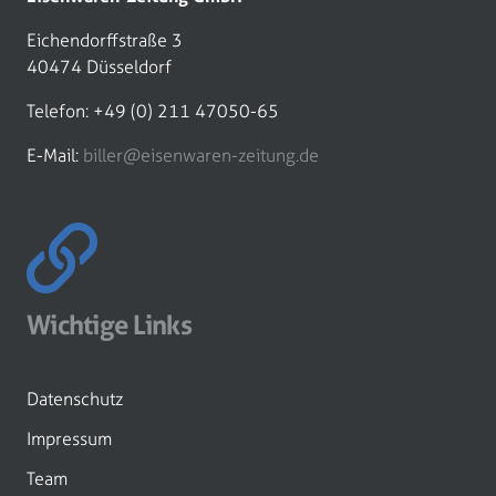
Eichendorffstraße 3
40474 Düsseldorf
Telefon: +49 (0) 211 47050-65
E-Mail:
biller@eisenwaren-zeitung.de
Wichtige Links
Datenschutz
Impressum
Team