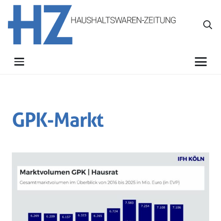
GPK-Markt