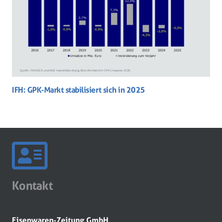
IFH: GPK-Markt stabilisiert sich in 2025
Kontakt
Eisenwaren-Zeitung GmbH