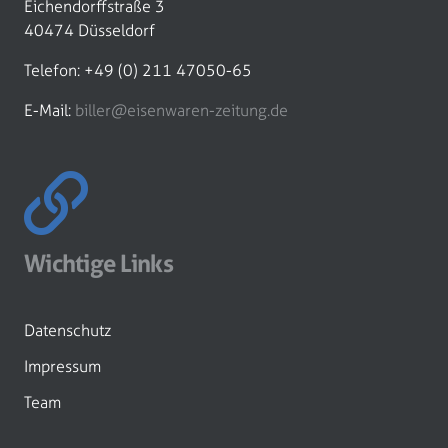
Eichendorffstraße 3
40474 Düsseldorf
Telefon: +49 (0) 211 47050-65
E-Mail:
biller@eisenwaren-zeitung.de
Wichtige Links
Datenschutz
Impressum
Team