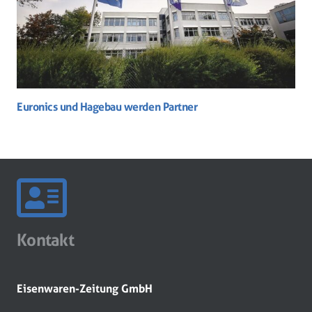
Euronics und Hagebau werden Partner
Kontakt
Eisenwaren-Zeitung GmbH