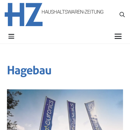
Hagebau