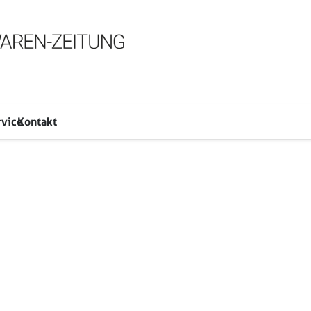
rvice
Kontakt