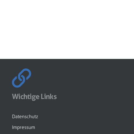
Wichtige Links
Datenschutz
Impressum