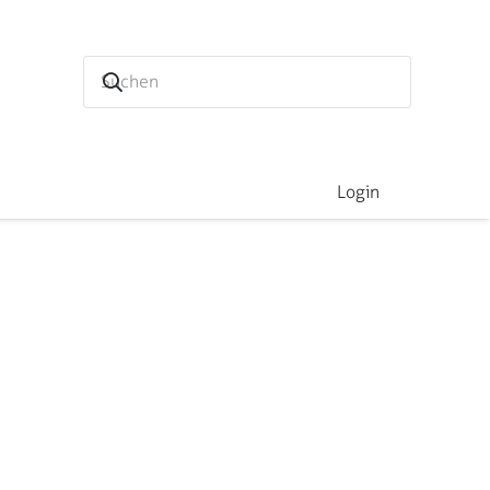
Login