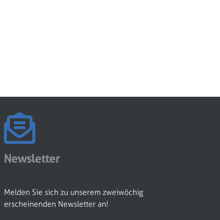
Newsletter
Melden Sie sich zu unserem zweiwöchig
erscheinenden Newsletter an!