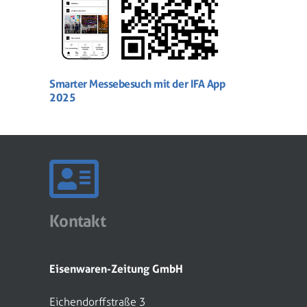
Smarter Messebesuch mit der IFA App
2025
Kontakt
Eisenwaren-Zeitung GmbH
Eichendorffstraße 3