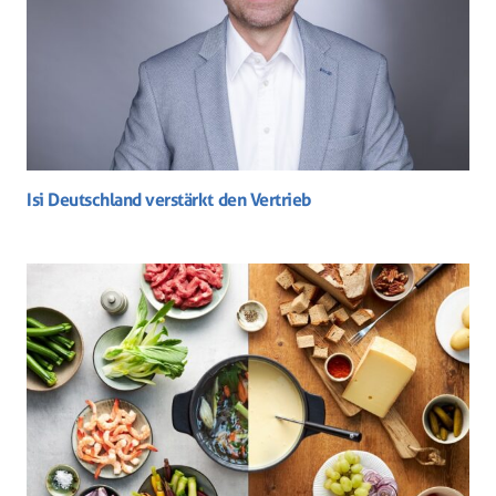
Isi Deutschland verstärkt den Vertrieb