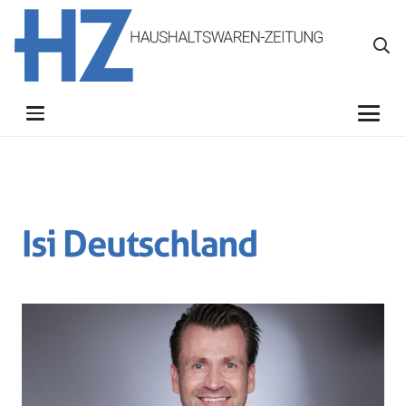
Isi Deutschland