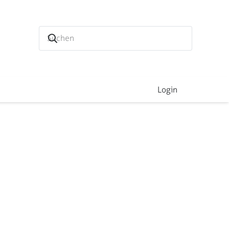
Login