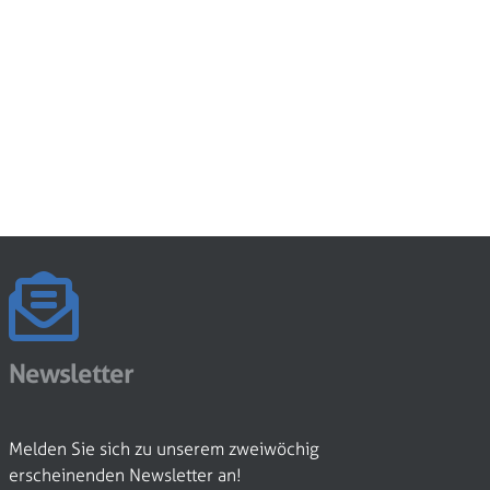
Newsletter
Melden Sie sich zu unserem zweiwöchig
erscheinenden Newsletter an!