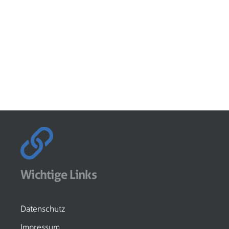
Wichtige Links
Datenschutz
Impressum