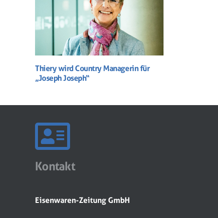
Thiery wird Country Managerin für
„Joseph Joseph“
Kontakt
Eisenwaren-Zeitung GmbH