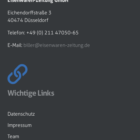
Eisenwaren-Zeitung GmbH
Eichendorffstraße 3
40474 Düsseldorf
Telefon: +49 (0) 211 47050-65
E-Mail:
biller@eisenwaren-zeitung.de
Wichtige Links
Datenschutz
Impressum
Team