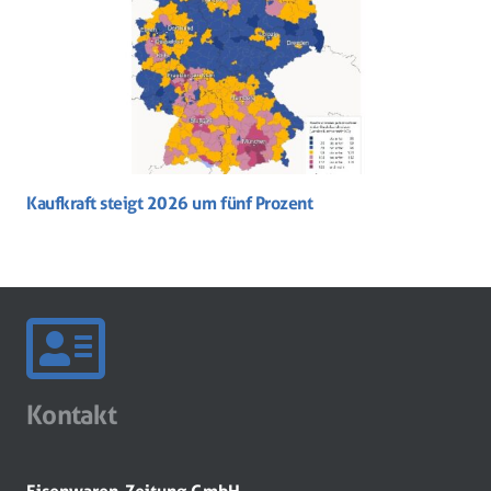
Kaufkraft steigt 2026 um fünf Prozent
Kontakt