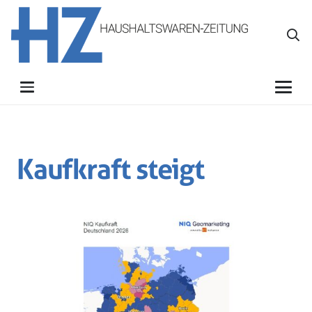
Kaufkraft steigt