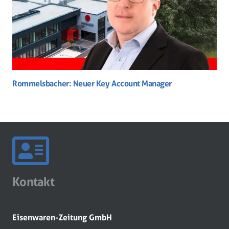
Rommelsbacher: Neuer Key Account Manager
Kontakt
Eisenwaren-Zeitung GmbH