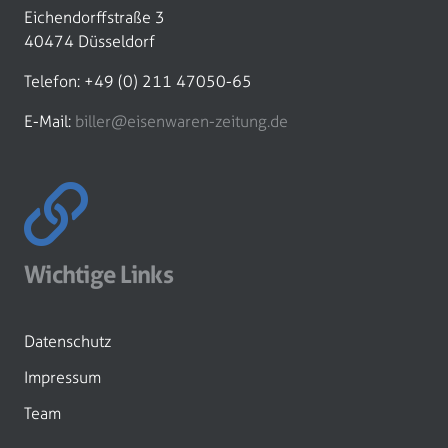
Eichendorffstraße 3
40474 Düsseldorf
Telefon: +49 (0) 211 47050-65
E-Mail:
biller@eisenwaren-zeitung.de
Wichtige Links
Datenschutz
Impressum
Team