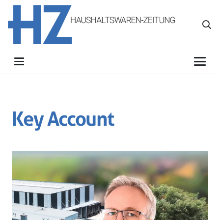
Key Account