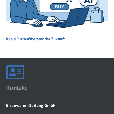
KI als Einkaufsberater der Zukunft
Kontakt
Eisenwaren-Zeitung GmbH