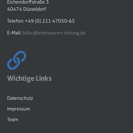
Eichendorffstraße 3
40474 Düsseldorf
Telefon: +49 (0) 211 47050-65
E-Mail:
biller@eisenwaren-zeitung.de
Wichtige Links
Datenschutz
Impressum
Team