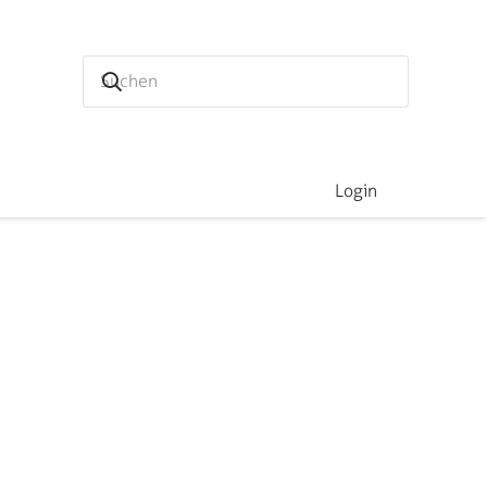
Login