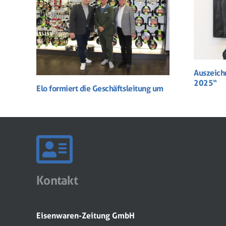
Auszeich
2025“
Elo formiert die Geschäftsleitung um
Kontakt
Eisenwaren-Zeitung GmbH