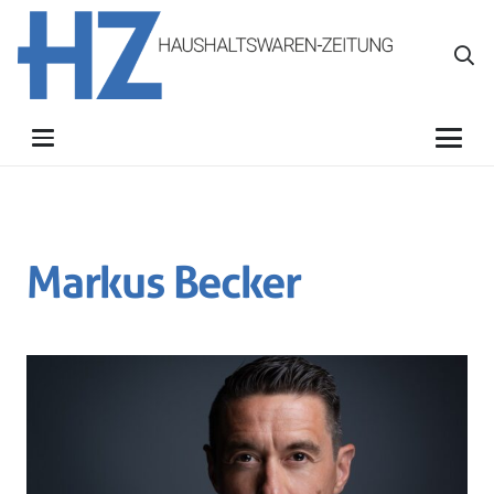
Markus Becker