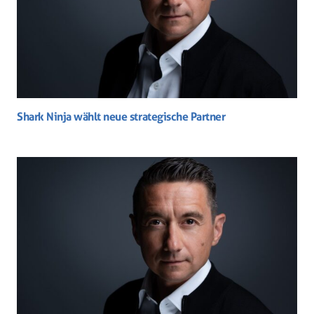
Shark Ninja wählt neue strategische Partner