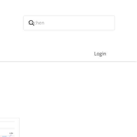
Login