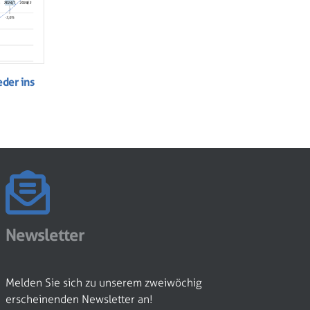
der ins
Newsletter
Melden Sie sich zu unserem zweiwöchig
erscheinenden Newsletter an!