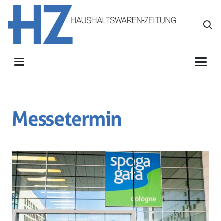
Messetermin