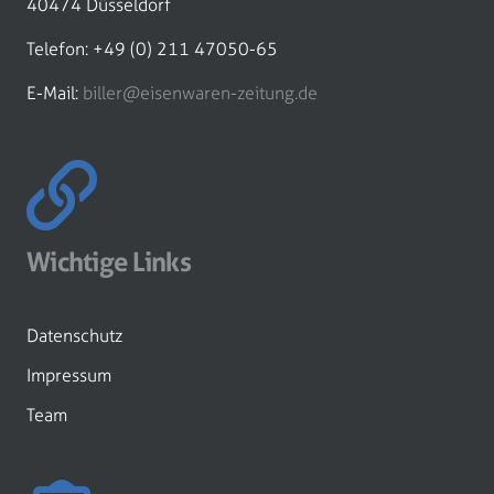
40474 Düsseldorf
Telefon: +49 (0) 211 47050-65
E-Mail:
biller@eisenwaren-zeitung.de
Wichtige Links
Datenschutz
Impressum
Team