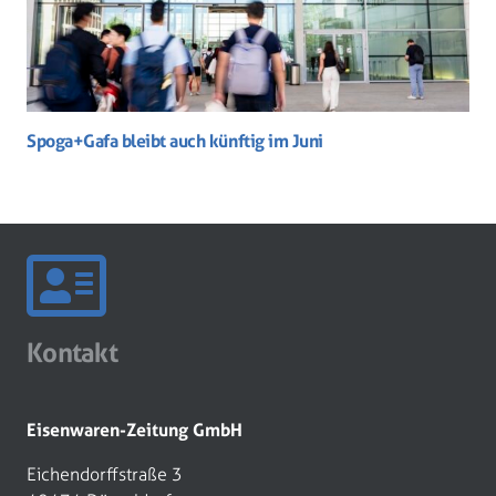
Spoga+Gafa bleibt auch künftig im Juni
Kontakt
Eisenwaren-Zeitung GmbH
Eichendorffstraße 3